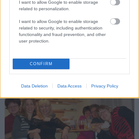
I want to allow Google to enable storage
related to personalization.
I want to allow Google to enable storage
related to security, including authentication
functionality and fraud prevention, and other
user protection.
CONFIRM
Rossinál:
Data Deletion
Data Access
Privacy Policy