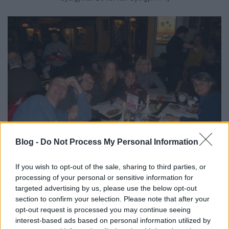
Blog -
Do Not Process My Personal Information
If you wish to opt-out of the sale, sharing to third parties, or
processing of your personal or sensitive information for
Old Man's-ben. Nekem teljesen kiesett, hogy itt ilyen kép ...
targeted advertising by us, please use the below opt-out
section to confirm your selection. Please note that after your
opt-out request is processed you may continue seeing
interest-based ads based on personal information utilized by